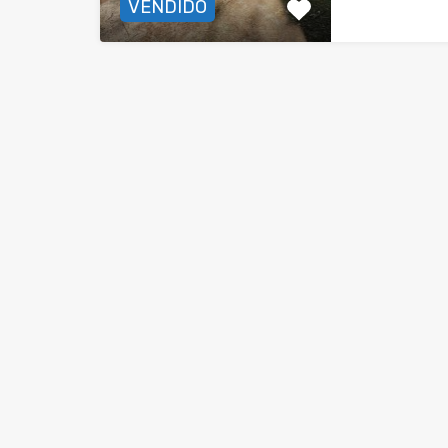
VENDIDO