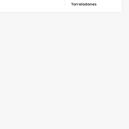
Torrelodones