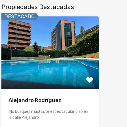
Propiedades Destacadas
DESTACADO
Alejandro Rodríguez
¡No busques más! Este espectacular piso en
la calle Alejandro…