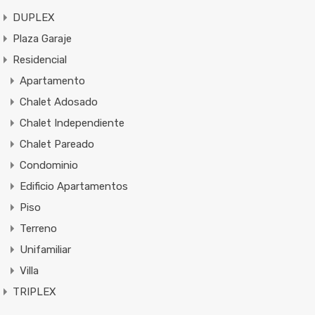
DUPLEX
Plaza Garaje
Residencial
Apartamento
Chalet Adosado
Chalet Independiente
Chalet Pareado
Condominio
Edificio Apartamentos
Piso
Terreno
Unifamiliar
Villa
TRIPLEX