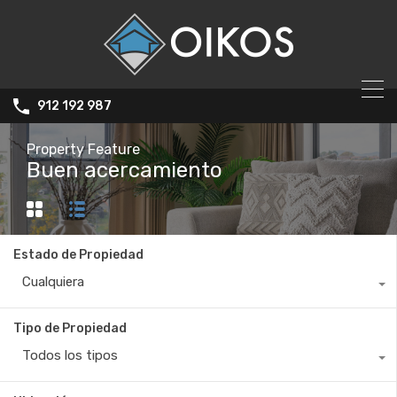
912 192 987
Property Feature
Buen acercamiento
Estado de Propiedad
Cualquiera
Tipo de Propiedad
Todos los tipos