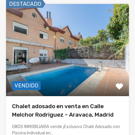
DESTACADO
VENDIDO
Chalet adosado en venta en Calle
Melchor Rodriguez – Aravaca, Madrid
OIKOS INMOBILIARIA vende ¡Exclusivo Chalé Adosado con
Piscina Individual en…