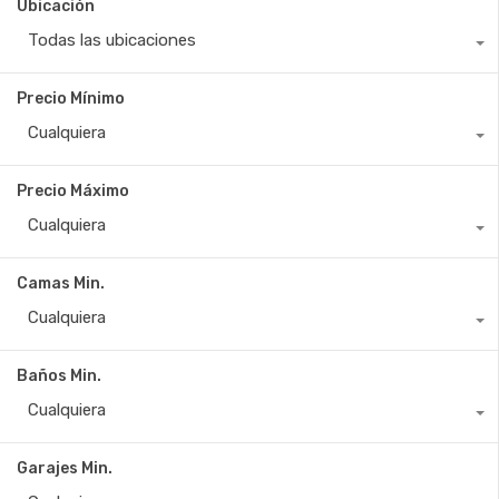
Ubicación
Todas las ubicaciones
Precio Mínimo
Cualquiera
Precio Máximo
Cualquiera
Camas Min.
Cualquiera
Baños Min.
Cualquiera
Garajes Min.