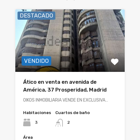
DESTACADO
VENDIDO
Ático en venta en avenida de
América, 37 Prosperidad, Madrid
OIKOS INMOBILIARIA VENDE EN EXCLUSIVA…
Habitaciones
Cuartos de baño
3
2
Área