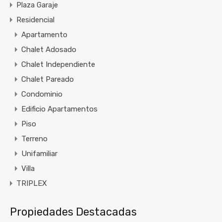
Plaza Garaje
Residencial
Apartamento
Chalet Adosado
Chalet Independiente
Chalet Pareado
Condominio
Edificio Apartamentos
Piso
Terreno
Unifamiliar
Villa
TRIPLEX
Propiedades Destacadas